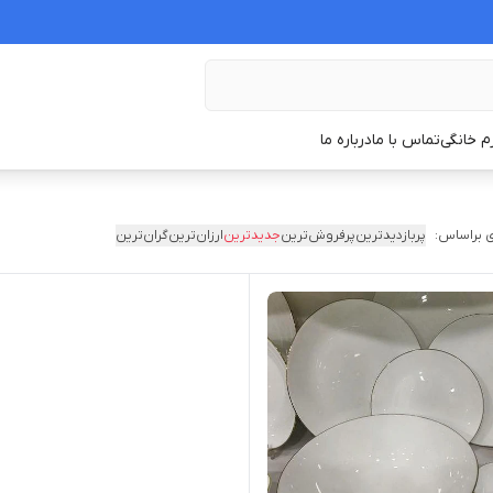
زم خانگی
تماس با ما
درباره ما
 براساس:
پربازدیدترین
پرفروش‌ترین
جدیدترین
ارزان‌ترین
گران‌ترین