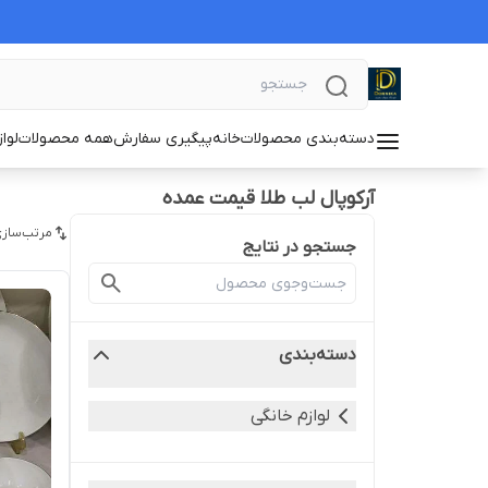
دسته‌بندی محصولات
خانه
پیگیری سفارش
همه محصولات
لوا
آرکوپال لب طلا قیمت عمده
مرتب‌سازی
جستجو در نتایج
دسته‌بندی
لوازم خانگی