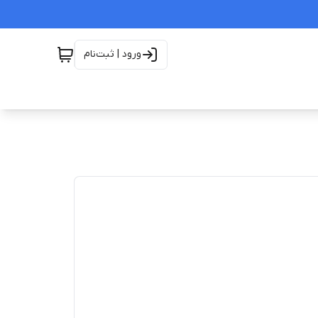
ورود | ثبت‌نام