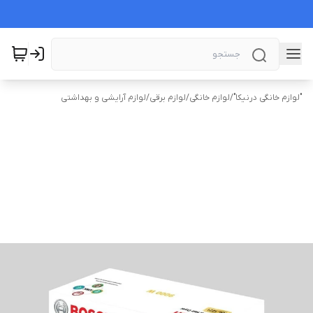
"لوازم خانگی درنیکا"
/
لوازم خانگی
/
لوازم برقی
/
لوازم آرایشی و بهداشتی