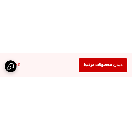
دیدن محصولات مرتبط
ناموجود
برگشت به بالا