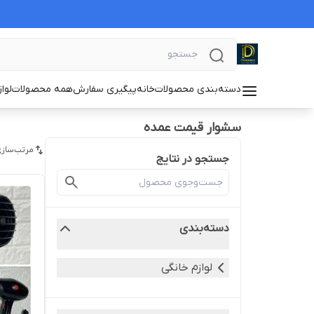
دسته‌بندی محصولات
خانه
پیگیری سفارش
همه محصولات
لوا
سشوار قیمت عمده
مرتب‌سازی
جستجو در نتایج
دسته‌بندی
لوازم خانگی