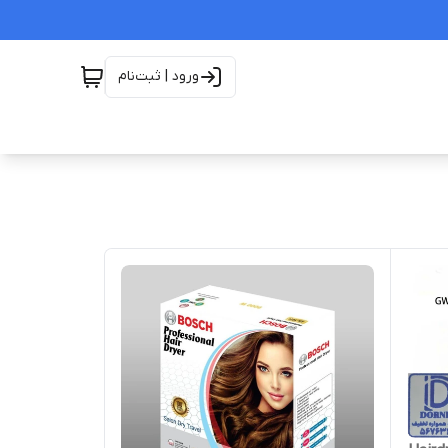
ورود | ثبت‌نام