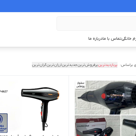
زم خانگی
تماس با ما
درباره ما
 براساس:
پربازدیدترین
پرفروش‌ترین
جدیدترین
ارزان‌ترین
گران‌ترین