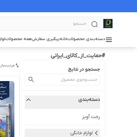
دسته‌بندی محصولات
خانه
پیگیری سفارش
همه محصولات
لوا
#حمایت_از_کالای_ایرانی
مرتب‌سازی
جستجو در نتایج
دسته‌بندی
رخت آویز
لوازم خانگی