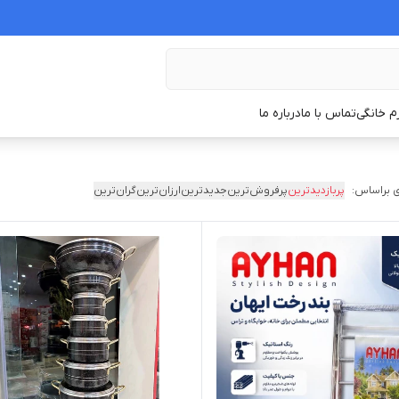
زم خانگی
تماس با ما
درباره ما
 براساس:
پربازدیدترین
پرفروش‌ترین
جدیدترین
ارزان‌ترین
گران‌ترین