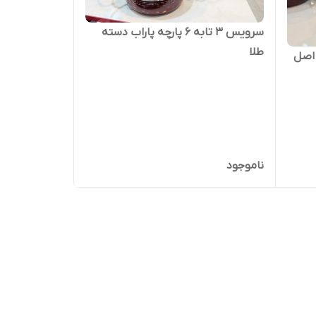
سرویس ۳ تابه ۶ پارچه پاراب دسته
طلا
ه چدن اصل
ناموجود