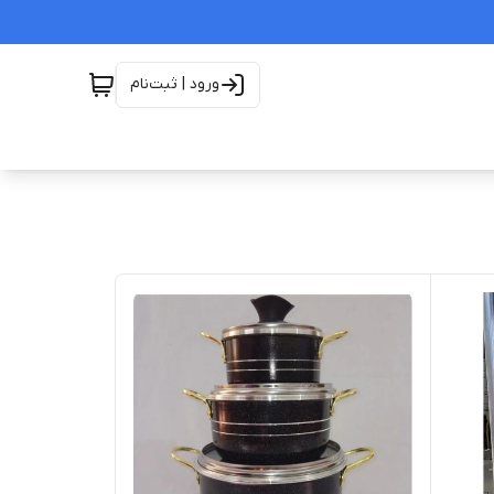
ورود | ثبت‌نام