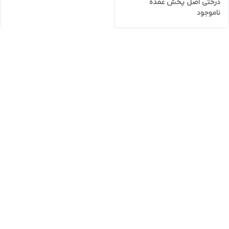
درختی اصل پخش عمده
ناموجود