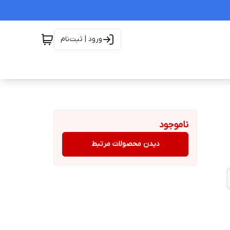
ورود | ثبت‌نام
ناموجود
دیدن محصولات مرتبط