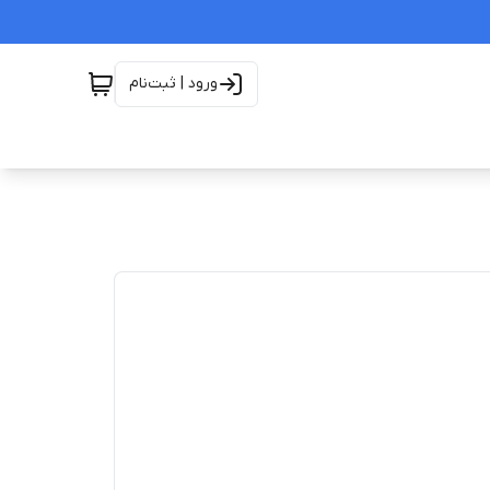
ورود | ثبت‌نام