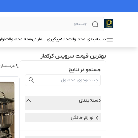
دسته‌بندی محصولات
خانه
پیگیری سفارش
همه محصولات
لوا
بهترین قیمت سرویس کرکماز
مرتب‌سازی
جستجو در نتایج
دسته‌بندی
لوازم خانگی