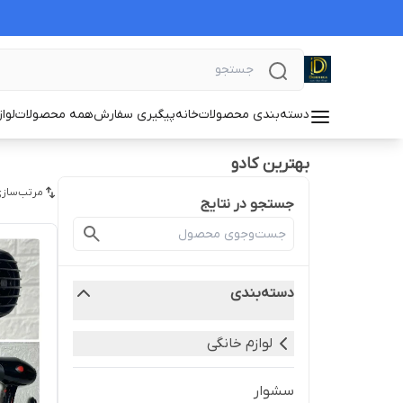
دسته‌بندی محصولات
خانه
پیگیری سفارش
همه محصولات
لوا
بهترین کادو
مرتب‌سازی
جستجو در نتایج
دسته‌بندی
لوازم خانگی
سشوار