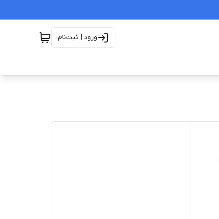
ورود | ثبت‌نام