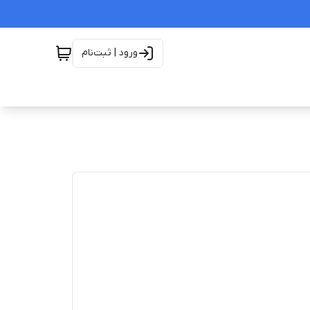
ورود | ثبت‌نام