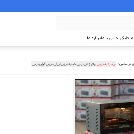
زم خانگی
تماس با ما
درباره ما
 براساس:
پربازدیدترین
پرفروش‌ترین
جدیدترین
ارزان‌ترین
گران‌ترین