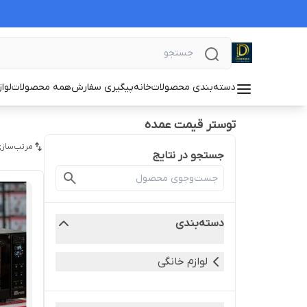
دسته‌بندی محصولات
خانه
پیگیری سفارش
همه محصولات
لوا
توستر قیمت عمده
مرتب‌سازی
جستجو در نتایج
دسته‌بندی
لوازم خانگی