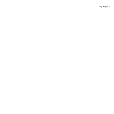
ناموجود