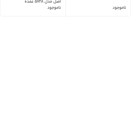
اصل مدل 5728 عمده
ناموجود
ناموجود