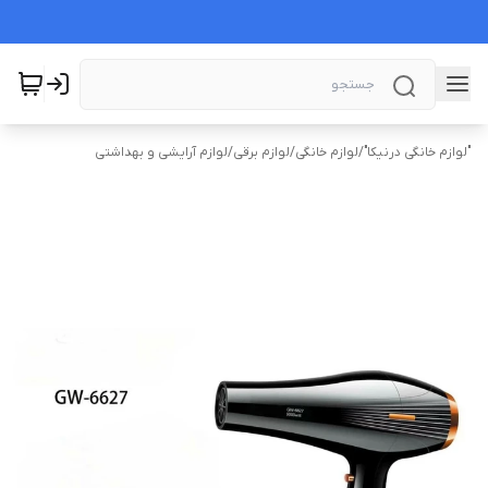
"لوازم خانگی درنیکا"
/
لوازم خانگی
/
لوازم برقی
/
لوازم آرایشی و بهداشتی