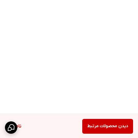
دیدن محصولات مرتبط
ناموجود