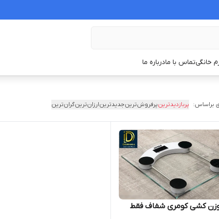
زم خانگی
تماس با ما
درباره ما
 براساس:
پربازدیدترین
پرفروش‌ترین
جدیدترین
ارزان‌ترین
گران‌ترین
 وزن کشی کومری شفاف فقط