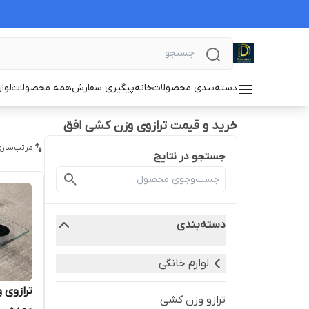
دسته‌بندی محصولات
خانه
پیگیری سفارش
همه محصولات
لوا
خرید و قیمت ترازوی وزن کشی افق
مرتب‌سازی
جستجو در نتایج
دسته‌بندی
لوازم خانگی
ترازوی
ترازو وزن کشی