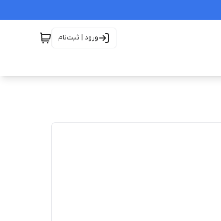
ورود | ثبت‌نام