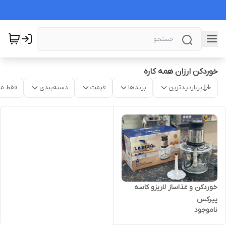
خوردکن ارزان همه کاره
پربازدیدترین
برندها
قیمت
دسته‌بندی
فقط م
خوردکن و غذاساز لاریزو کاسه
پیرکس
ناموجود