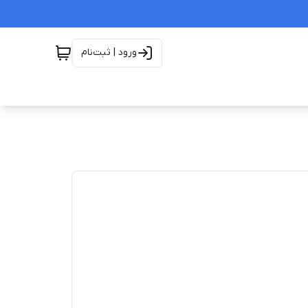
ورود | ثبت‌نام