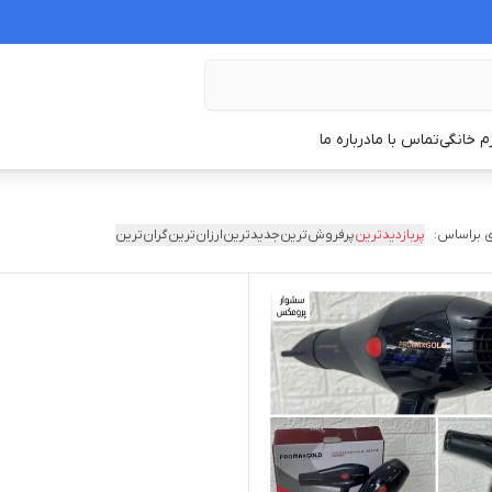
زم خانگی
تماس با ما
درباره ما
 براساس:
پربازدیدترین
پرفروش‌ترین
جدیدترین
ارزان‌ترین
گران‌ترین