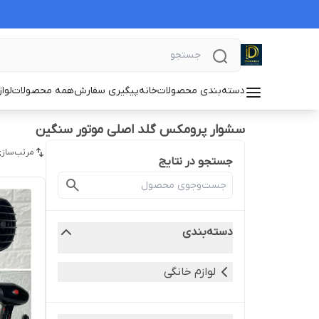
دسته‌بندی محصولات
خانه
پیگیری سفارش
همه محصولات
لوا
سشوار پرومکس گلد اصلی موتور سنگین
مرتب‌سازی
جستجو در نتایج
دسته‌بندی
لوازم خانگی