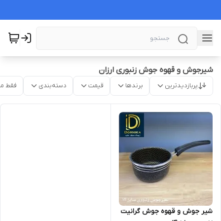
شیرجوش و قهوه جوش زنبوری ارزان
پربازدیدترین
برندها
قیمت
دسته‌بندی
فقط م
شیر جوش و قهوه جوش گرانیت