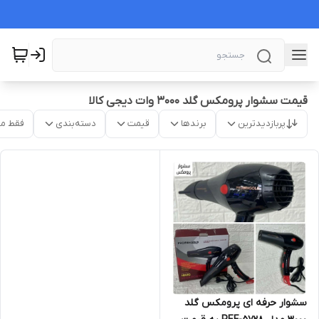
قیمت سشوار پرومکس گلد ۳۰۰۰ وات دیجی کالا
پربازدیدترین
برندها
قیمت
دسته‌بندی
فقط م
سشوار حرفه ای پرومکس گلد