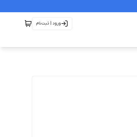
ورود | ثبت‌نام