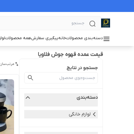
دسته‌بندی محصولات
خانه
پیگیری سفارش
همه محصولات
لوا
قیمت عمده قهوه جوش فلاویا
مرتب‌سازی
جستجو در نتایج
دسته‌بندی
لوازم خانگی