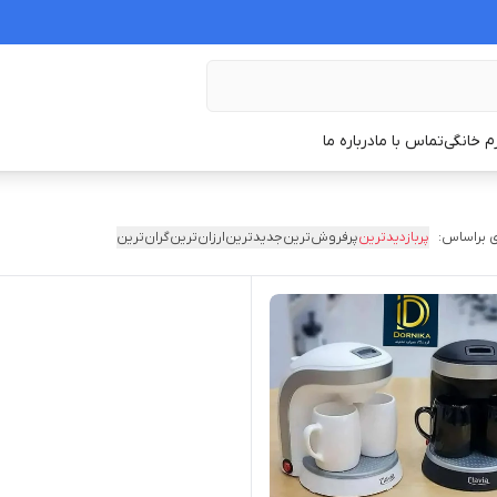
زم خانگی
تماس با ما
درباره ما
 براساس:
پربازدیدترین
پرفروش‌ترین
جدیدترین
ارزان‌ترین
گران‌ترین