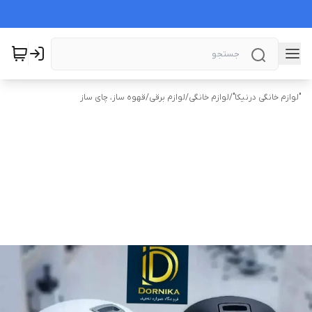
"لوازم خانگی درنیکا"
/
لوازم خانگی
/
لوازم برقی
/
قهوه ساز، چای ساز