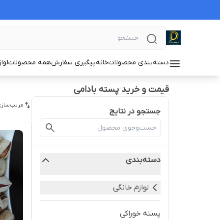
دسته‌بندی محصولات
خانه
پیگیری سفارش
همه محصولات
لوا
قیمت و خرید پسته بادامی
مرتب‌سازی
جستجو در نتایج
دسته‌بندی
لوازم خانگی
پسته خوراکی