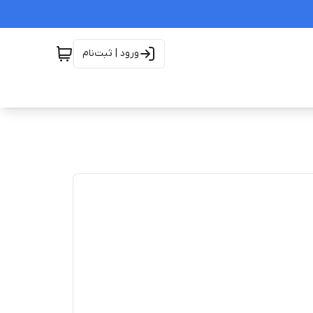
ورود | ثبت‌نام