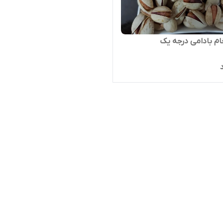
م بادامی درجه یک