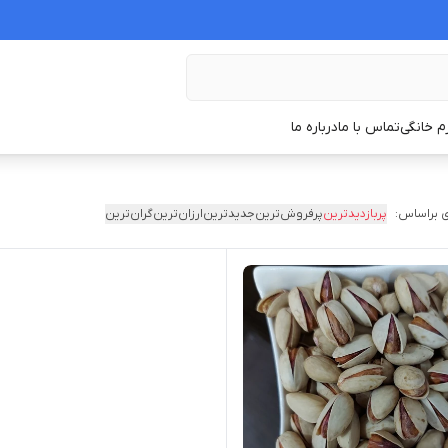
زم خانگی
تماس با ما
درباره ما
 براساس:
پربازدیدترین
پرفروش‌ترین
جدیدترین
ارزان‌ترین
گران‌ترین