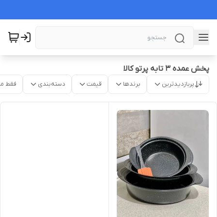
پخش عمده ۳ تابه پرتو کالا
پربازدیدترین
برندها
قیمت
دسته‌بندی
فقط م