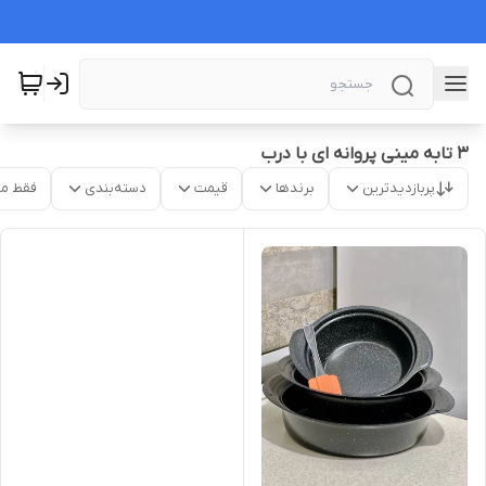
۳ تابه مینی پروانه ای با درب
پربازدیدترین
برندها
قیمت
دسته‌بندی
فقط م